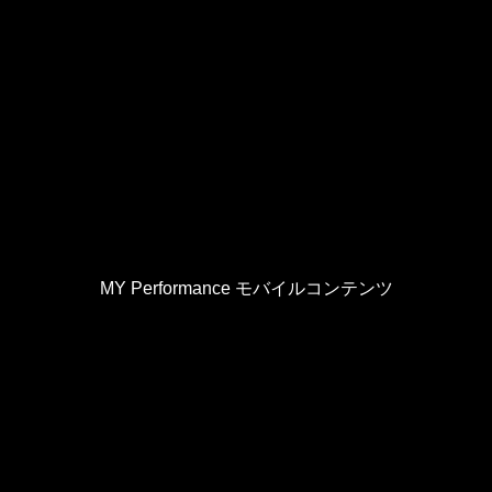
MY Performance モバイルコンテンツ