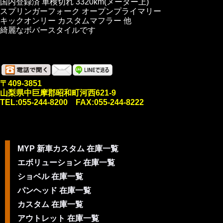
国内登録済 車検切れ 3320km(メーター上)
スプリンガーフォーク オープンプライマリー
キックオンリー カスタムマフラー 他
綺麗なボバースタイルです
〒409-3851
山梨県中巨摩郡昭和町河西621-9
TEL:055-244-8200 FAX:055-244-8222
MYP 新車カスタム 在庫一覧
エボリューション 在庫一覧
ショベル 在庫一覧
パンヘッド 在庫一覧
カスタム 在庫一覧
アウトレット 在庫一覧