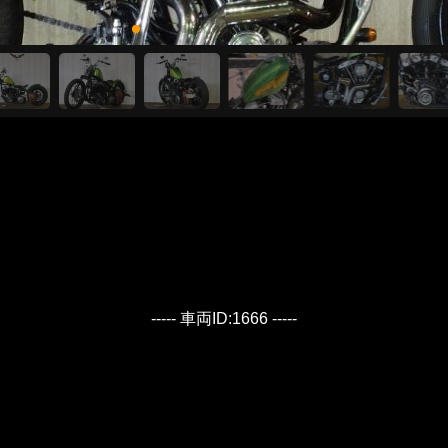
----- 車両ID:1666 -----