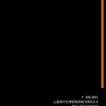
〒 409-3851
山梨県中巨摩郡昭和町河西621-9