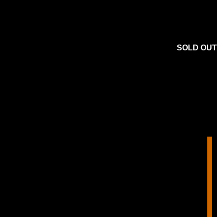
SOLD OUT