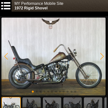
MY Performance Mobile Site
1972 Rigid Shovel