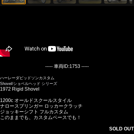
----- 車両ID:1753 -----
ハーレーダビッドソンカスタム
Shovel/ショベルヘッド シリーズ
1972 Rigid Shovel
1200c オールドスクールスタイル
ナロースプリンガー ロッカークラッチ
ジョッキーシフト フルカスタム
このままでも、カスタムベースでも！
SOLD OUT