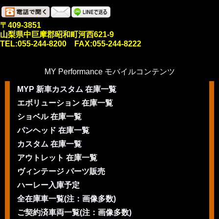
〒409-3851
山梨県中巨摩郡昭和町河西621-9
TEL:055-244-8200 FAX:055-244-8222
MY Performance モバイルコンテンツ
MYP 新車カスタム 在庫一覧
エボリューション 在庫一覧
ショベル 在庫一覧
パンヘッド 在庫一覧
カスタム 在庫一覧
アウトレット 在庫一覧
ヴィンテージ パーツ販売
ハーレー入庫予定
全在庫車一覧(注：画像多数)
ご契約済車両一覧(注：画像多数)