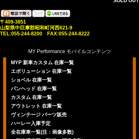
SOLD OUT
〒409-3851
山梨県中巨摩郡昭和町河西621-9
TEL:055-244-8200 FAX:055-244-8222
MY Performance モバイルコンテンツ
MYP 新車カスタム 在庫一覧
エボリューション 在庫一覧
ショベル 在庫一覧
パンヘッド 在庫一覧
カスタム 在庫一覧
アウトレット 在庫一覧
ヴィンテージ パーツ販売
ハーレー入庫予定
全在庫車一覧(注：画像多数)