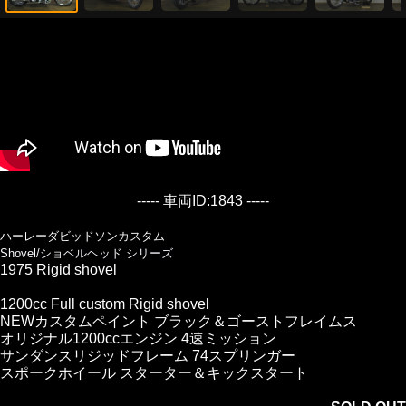
----- 車両ID:1843 -----
ハーレーダビッドソンカスタム
Shovel/ショベルヘッド シリーズ
1975 Rigid shovel
1200cc Full custom Rigid shovel
NEWカスタムペイント ブラック＆ゴーストフレイムス
オリジナル1200ccエンジン 4速ミッション
サンダンスリジッドフレーム 74スプリンガー
スポークホイール スターター＆キックスタート