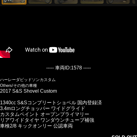
----- 車両ID:1578 -----
ハーレーダビッドソンカスタム
Others/その他の車種
2017 S&S Shovel Custom
1340cc S&Sコンプリートショベル 国内登録済
3.4mロングチョッパー ワイドグライド
カスタムペイント オープンプライマリー
リアワイドタイヤ ワンダウンチューブ補強
車検2/8 キックオンリー 公認車両