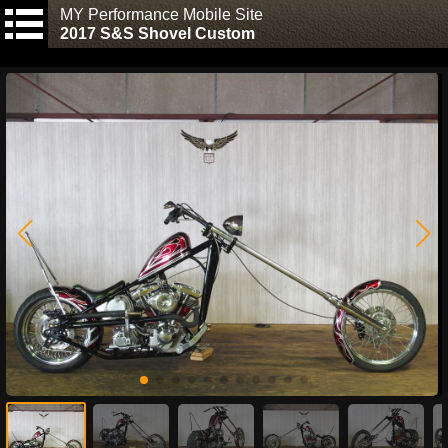
MY Performance Mobile Site
2017 S&S Shovel Custom