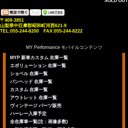
SOLD OUT
〒409-3851
山梨県中巨摩郡昭和町河西621-9
TEL:055-244-8200 FAX:055-244-8222
MY Performance モバイルコンテンツ
MYP 新車カスタム 在庫一覧
エボリューション 在庫一覧
ショベル 在庫一覧
パンヘッド 在庫一覧
カスタム 在庫一覧
アウトレット 在庫一覧
ヴィンテージ パーツ販売
ハーレー入庫予定
全在庫車一覧(注：画像多数)