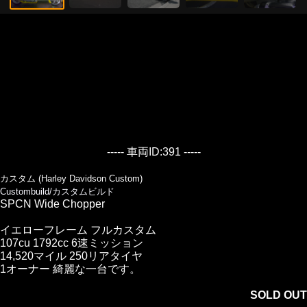
----- 車両ID:391 -----
カスタム (Harley Davidson Custom)
Custombuild/カスタムビルド
SPCN Wide Chopper
イエローフレーム フルカスタム
107cu 1792cc 6速ミッション
14,520マイル 250リアタイヤ
1オーナー 綺麗な一台です。
SOLD OUT