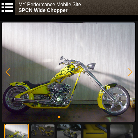
MY Performance Mobile Site
SPCN Wide Chopper