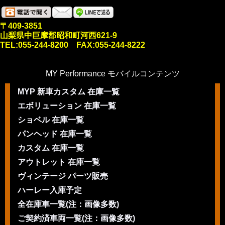
〒409-3851
山梨県中巨摩郡昭和町河西621-9
TEL:055-244-8200 FAX:055-244-8222
MY Performance モバイルコンテンツ
MYP 新車カスタム 在庫一覧
エボリューション 在庫一覧
ショベル 在庫一覧
パンヘッド 在庫一覧
カスタム 在庫一覧
アウトレット 在庫一覧
ヴィンテージ パーツ販売
ハーレー入庫予定
全在庫車一覧(注：画像多数)
ご契約済車両一覧(注：画像多数)