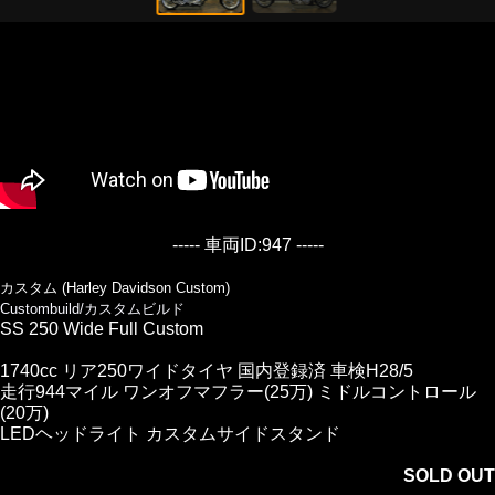
----- 車両ID:947 -----
カスタム (Harley Davidson Custom)
Custombuild/カスタムビルド
SS 250 Wide Full Custom
1740cc リア250ワイドタイヤ 国内登録済 車検H28/5
走行944マイル ワンオフマフラー(25万) ミドルコントロール
(20万)
LEDヘッドライト カスタムサイドスタンド
SOLD OUT