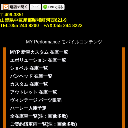
〒409-3851
山梨県中巨摩郡昭和町河西621-9
TEL:055-244-8200 FAX:055-244-8222
MY Performance モバイルコンテンツ
MYP 新車カスタム 在庫一覧
エボリューション 在庫一覧
ショベル 在庫一覧
パンヘッド 在庫一覧
カスタム 在庫一覧
アウトレット 在庫一覧
ヴィンテージ パーツ販売
ハーレー入庫予定
全在庫車一覧(注：画像多数)
ご契約済車両一覧(注：画像多数)