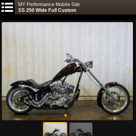
MY Performance Mobile Site
SS 250 Wide Full Custom