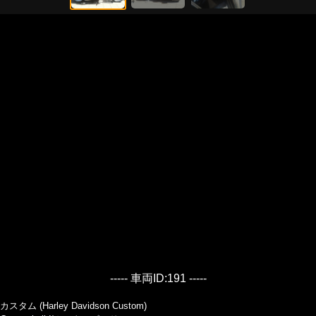
----- 車両ID:191 -----
カスタム (Harley Davidson Custom)