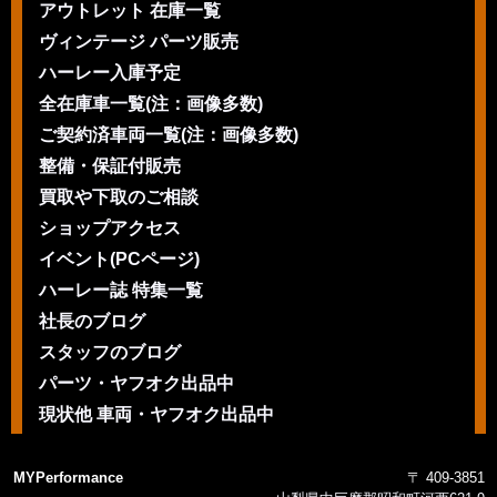
アウトレット 在庫一覧
ヴィンテージ パーツ販売
ハーレー入庫予定
全在庫車一覧(注：画像多数)
ご契約済車両一覧(注：画像多数)
整備・保証付販売
買取や下取のご相談
ショップアクセス
イベント(PCページ)
ハーレー誌 特集一覧
社長のブログ
スタッフのブログ
パーツ・ヤフオク出品中
現状他 車両・ヤフオク出品中
MYPerformance
〒 409-3851