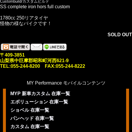
Custombuild/カスタムビルド
SS complete iron hors full custom
1780cc 250リアタイヤ
怪物の様なバイクです！
SOLD OUT
〒409-3851
山梨県中巨摩郡昭和町河西621-9
TEL:055-244-8200 FAX:055-244-8222
MY Performance モバイルコンテンツ
MYP 新車カスタム 在庫一覧
エボリューション 在庫一覧
ショベル 在庫一覧
パンヘッド 在庫一覧
カスタム 在庫一覧