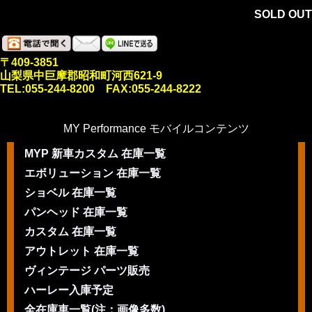
SOLD OUT
〒409-3851
山梨県中巨摩郡昭和町河西621-9
TEL:055-244-8200 FAX:055-244-8222
MY Performance モバイルコンテンツ
MYP 新車カスタム 在庫一覧
エボリューション 在庫一覧
ショベル 在庫一覧
パンヘッド 在庫一覧
カスタム 在庫一覧
アウトレット 在庫一覧
ヴィンテージ パーツ販売
ハーレー入庫予定
全在庫車一覧(注：画像多数)