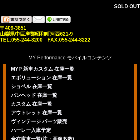
SOLD OUT
〒409-3851
山梨県中巨摩郡昭和町河西621-9
TEL:055-244-8200 FAX:055-244-8222
MY Performance モバイルコンテンツ
MYP 新車カスタム 在庫一覧
エボリューション 在庫一覧
ショベル 在庫一覧
パンヘッド 在庫一覧
カスタム 在庫一覧
アウトレット 在庫一覧
ヴィンテージ パーツ販売
ハーレー入庫予定
全在庫車一覧(注：画像多数)