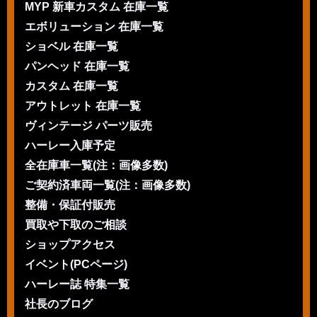
MYP 新車カスタム 在庫一覧
エボリューション 在庫一覧
ショベル 在庫一覧
パンヘッド 在庫一覧
カスタム 在庫一覧
アウトレット 在庫一覧
ヴィンテージ パーツ販売
ハーレー入庫予定
全在庫車一覧(注：画像多数)
ご契約済車両一覧(注：画像多数)
整備・保証付販売
買取や下取のご相談
ショップアクセス
イベント(PCページ)
ハーレー誌 特集一覧
社長のブログ