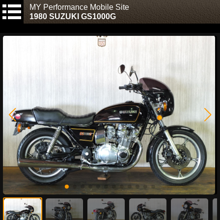
MY Performance Mobile Site
1980 SUZUKI GS1000G