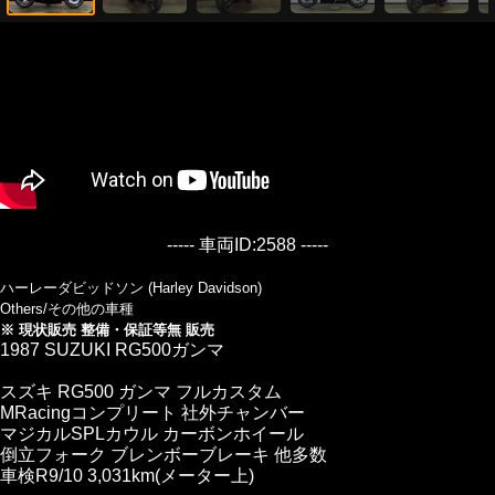
----- 車両ID:2588 -----
ハーレーダビッドソン (Harley Davidson)
Others/その他の車種
※ 現状販売 整備・保証等無 販売
1987 SUZUKI RG500ガンマ
スズキ RG500 ガンマ フルカスタム
MRacingコンプリート 社外チャンバー
マジカルSPLカウル カーボンホイール
倒立フォーク ブレンボーブレーキ 他多数
車検R9/10 3,031km(メーター上)