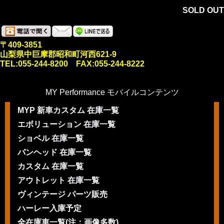
SOLD OUT
〒409-3851
山梨県中巨摩郡昭和町河西621-9
TEL:055-244-8200 FAX:055-244-8222
MY Performance モバイルコンテンツ
MYP 新車カスタム 在庫一覧
エボリューション 在庫一覧
ショベル 在庫一覧
パンヘッド 在庫一覧
カスタム 在庫一覧
アウトレット 在庫一覧
ヴィンテージ パーツ販売
ハーレー入庫予定
全在庫車一覧(注：画像多数)