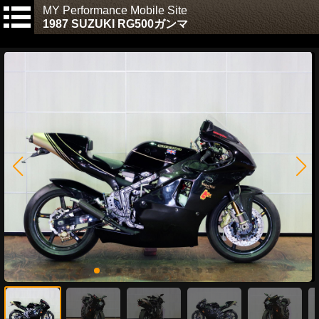
MY Performance Mobile Site
1987 SUZUKI RG500ガンマ