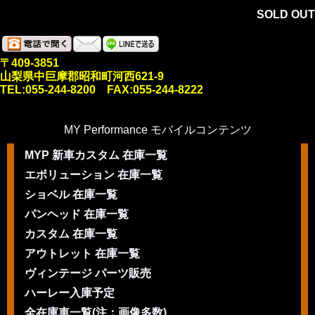
SOLD OUT
〒409-3851
山梨県中巨摩郡昭和町河西621-9
TEL:055-244-8200 FAX:055-244-8222
MY Performance モバイルコンテンツ
MYP 新車カスタム 在庫一覧
エボリューション 在庫一覧
ショベル 在庫一覧
パンヘッド 在庫一覧
カスタム 在庫一覧
アウトレット 在庫一覧
ヴィンテージ パーツ販売
ハーレー入庫予定
全在庫車一覧(注：画像多数)