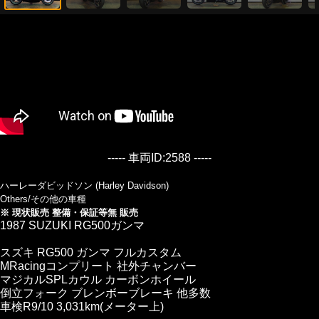
----- 車両ID:2588 -----
ハーレーダビッドソン (Harley Davidson)
Others/その他の車種
※ 現状販売 整備・保証等無 販売
1987 SUZUKI RG500ガンマ
スズキ RG500 ガンマ フルカスタム
MRacingコンプリート 社外チャンバー
マジカルSPLカウル カーボンホイール
倒立フォーク ブレンボーブレーキ 他多数
車検R9/10 3,031km(メーター上)