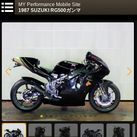
MY Performance Mobile Site
1987 SUZUKI RG500ガンマ