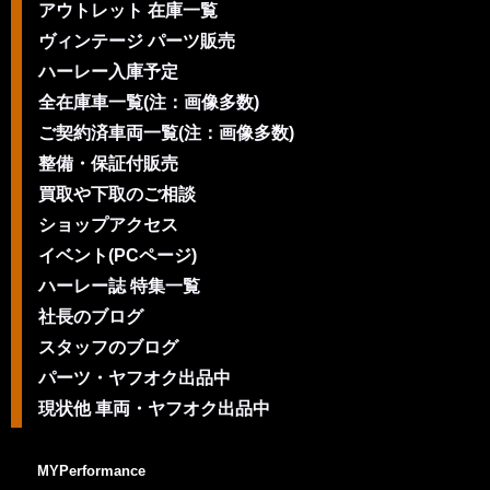
アウトレット 在庫一覧
ヴィンテージ パーツ販売
ハーレー入庫予定
全在庫車一覧(注：画像多数)
ご契約済車両一覧(注：画像多数)
整備・保証付販売
買取や下取のご相談
ショップアクセス
イベント(PCページ)
ハーレー誌 特集一覧
社長のブログ
スタッフのブログ
パーツ・ヤフオク出品中
現状他 車両・ヤフオク出品中
MYPerformance