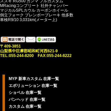
スズキ RG500 ガンマ フルカスタム
MRacingコンプリート 社外チャンバー
マジカルSPLカウル カーボンホイール
倒立フォーク ブレンボーブレーキ 他多数
車検R9/10 3,031km(メーター上)
〒409-3851
山梨県中巨摩郡昭和町河西621-9
TEL:055-244-8200 FAX:055-244-8222
MYP 新車カスタム 在庫一覧
エボリューション 在庫一覧
ショベル 在庫一覧
パンヘッド 在庫一覧
カスタム 在庫一覧