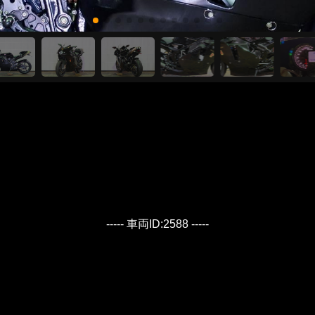
----- 車両ID:2588 -----