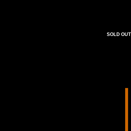
SOLD OUT