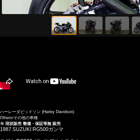
ハーレーダビッドソン (Harley Davidson)
Others/その他の車種
※ 現状販売 整備・保証等無 販売
1987 SUZUKI RG500ガンマ