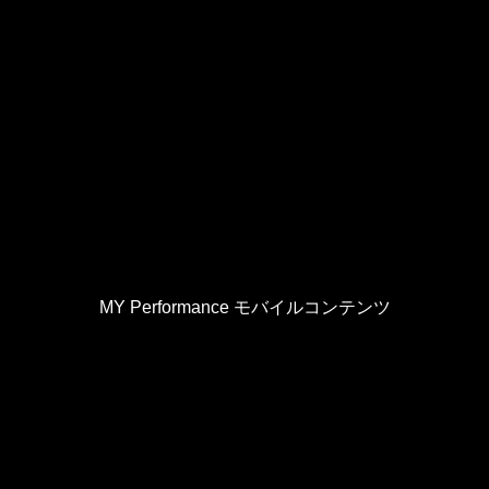
MY Performance モバイルコンテンツ