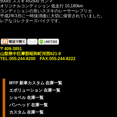
500cc スズキ RG500 ガンマ
オリジナルコンディション 低走行 10,180km
コンディションの良いスズキのレーサーレプリカ
平成2年3月に一時抹消後に大切に保管されていました。
レアなコレクターズバイクです。
〒409-3851
山梨県中巨摩郡昭和町河西621-9
TEL:055-244-8200 FAX:055-244-8222
MYP 新車カスタム 在庫一覧
エボリューション 在庫一覧
ショベル 在庫一覧
パンヘッド 在庫一覧
カスタム 在庫一覧