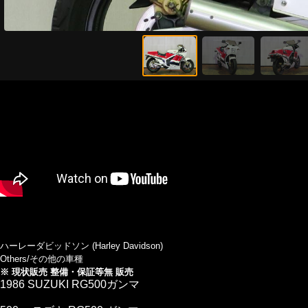
ハーレーダビッドソン (Harley Davidson)
Others/その他の車種
※ 現状販売 整備・保証等無 販売
1986 SUZUKI RG500ガンマ