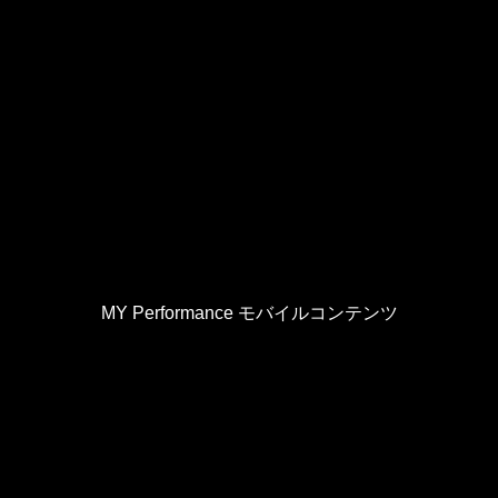
MY Performance モバイルコンテンツ