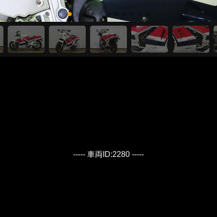
----- 車両ID:2280 -----