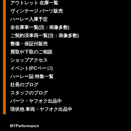
アウトレット 在庫一覧
ヴィンテージ パーツ販売
ハーレー入庫予定
全在庫車一覧(注：画像多数)
ご契約済車両一覧(注：画像多数)
整備・保証付販売
買取や下取のご相談
ショップアクセス
イベント(PCページ)
ハーレー誌 特集一覧
社長のブログ
スタッフのブログ
パーツ・ヤフオク出品中
現状他 車両・ヤフオク出品中
MYPerformance