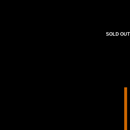
SOLD OUT