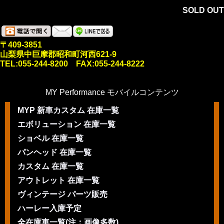
SOLD OUT
〒409-3851
山梨県中巨摩郡昭和町河西621-9
TEL:055-244-8200 FAX:055-244-8222
MY Performance モバイルコンテンツ
MYP 新車カスタム 在庫一覧
エボリューション 在庫一覧
ショベル 在庫一覧
パンヘッド 在庫一覧
カスタム 在庫一覧
アウトレット 在庫一覧
ヴィンテージ パーツ販売
ハーレー入庫予定
全在庫車一覧(注：画像多数)