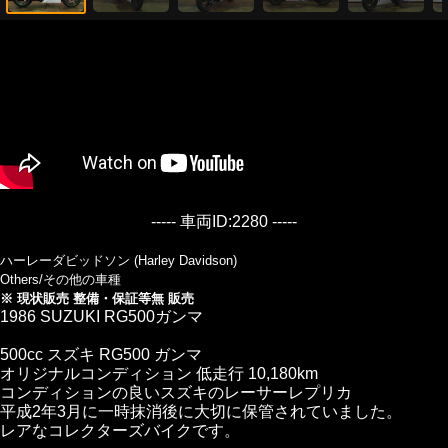
----- 車両ID:2280 -----
ハーレーダビッドソン (Harley Davidson)
Others/その他の車種
※ 現状販売 整備・保証等無 販売
1986 SUZUKI RG500ガンマ
500cc スズキ RG500 ガンマ
オリジナルコンディション 低走行 10,180km
コンディションの良いスズキのレーサーレプリカ
平成2年3月に一時抹消後に大切に保管されていました。
レアなコレクターズバイクです。