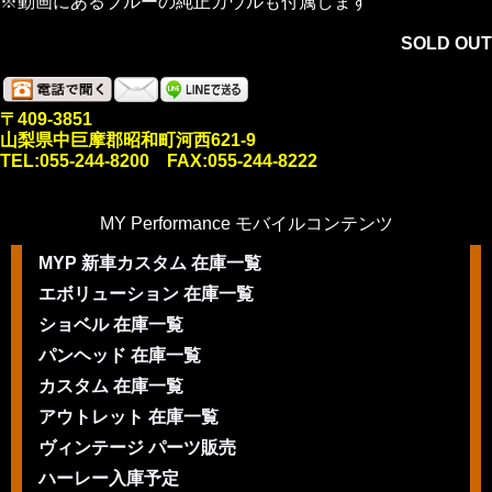
※動画にあるブルーの純正カウルも付属します
SOLD OUT
〒409-3851
山梨県中巨摩郡昭和町河西621-9
TEL:055-244-8200 FAX:055-244-8222
MY Performance モバイルコンテンツ
MYP 新車カスタム 在庫一覧
エボリューション 在庫一覧
ショベル 在庫一覧
パンヘッド 在庫一覧
カスタム 在庫一覧
アウトレット 在庫一覧
ヴィンテージ パーツ販売
ハーレー入庫予定