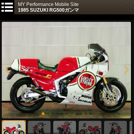
MY Performance Mobile Site
1985 SUZUKI RG500ガンマ