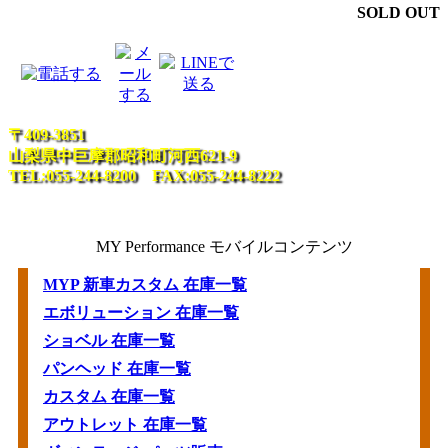
SOLD OUT
〒409-3851
山梨県中巨摩郡昭和町河西621-9
TEL:055-244-8200 FAX:055-244-8222
MY Performance モバイルコンテンツ
MYP 新車カスタム 在庫一覧
エボリューション 在庫一覧
ショベル 在庫一覧
パンヘッド 在庫一覧
カスタム 在庫一覧
アウトレット 在庫一覧