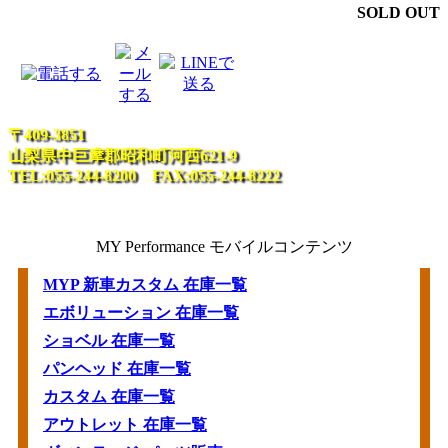
SOLD OUT
〒409-3851
山梨県中巨摩郡昭和町河西621-9
TEL:055-244-8200 FAX:055-244-8222
MY Performance モバイルコンテンツ
MYP 新車カスタム 在庫一覧
エボリューション 在庫一覧
ショベル 在庫一覧
パンヘッド 在庫一覧
カスタム 在庫一覧
アウトレット 在庫一覧