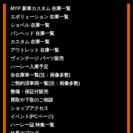
MYP 新車カスタム 在庫一覧
エボリューション 在庫一覧
ショベル 在庫一覧
パンヘッド 在庫一覧
カスタム 在庫一覧
アウトレット 在庫一覧
ヴィンテージ パーツ販売
ハーレー入庫予定
全在庫車一覧(注：画像多数)
ご契約済車両一覧(注：画像多数)
整備・保証付販売
買取や下取のご相談
ショップアクセス
イベント(PCページ)
ハーレー誌 特集一覧