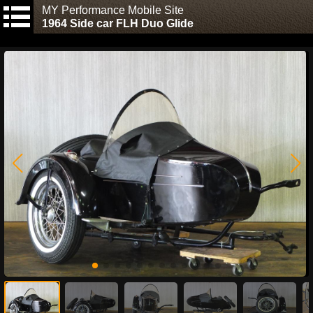
MY Performance Mobile Site
1964 Side car FLH Duo Glide