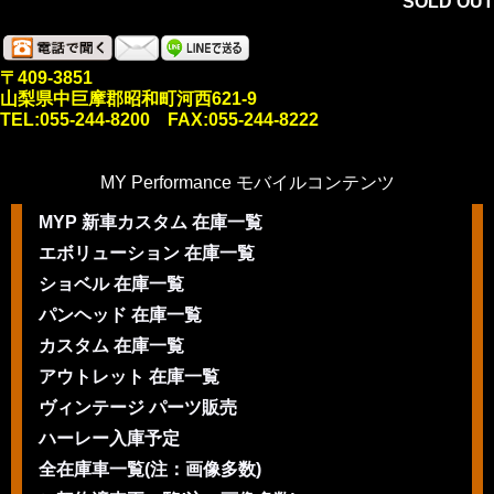
SOLD OUT
〒409-3851
山梨県中巨摩郡昭和町河西621-9
TEL:055-244-8200 FAX:055-244-8222
MY Performance モバイルコンテンツ
MYP 新車カスタム 在庫一覧
エボリューション 在庫一覧
ショベル 在庫一覧
パンヘッド 在庫一覧
カスタム 在庫一覧
アウトレット 在庫一覧
ヴィンテージ パーツ販売
ハーレー入庫予定
全在庫車一覧(注：画像多数)