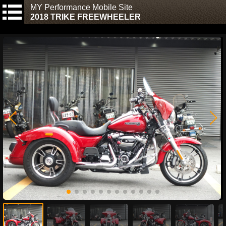
MY Performance Mobile Site
2018 TRIKE FREEWHEELER