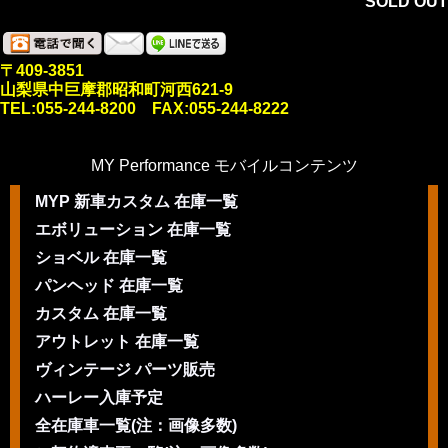
SOLD OUT
〒409-3851
山梨県中巨摩郡昭和町河西621-9
TEL:055-244-8200 FAX:055-244-8222
MY Performance モバイルコンテンツ
MYP 新車カスタム 在庫一覧
エボリューション 在庫一覧
ショベル 在庫一覧
パンヘッド 在庫一覧
カスタム 在庫一覧
アウトレット 在庫一覧
ヴィンテージ パーツ販売
ハーレー入庫予定
全在庫車一覧(注：画像多数)