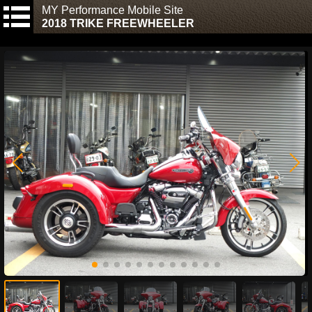
MY Performance Mobile Site
2018 TRIKE FREEWHEELER