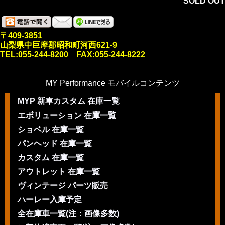
SOLD OUT
〒409-3851
山梨県中巨摩郡昭和町河西621-9
TEL:055-244-8200 FAX:055-244-8222
MY Performance モバイルコンテンツ
MYP 新車カスタム 在庫一覧
エボリューション 在庫一覧
ショベル 在庫一覧
パンヘッド 在庫一覧
カスタム 在庫一覧
アウトレット 在庫一覧
ヴィンテージ パーツ販売
ハーレー入庫予定
全在庫車一覧(注：画像多数)