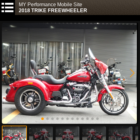
MY Performance Mobile Site
2018 TRIKE FREEWHEELER