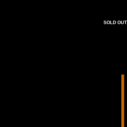
SOLD OUT