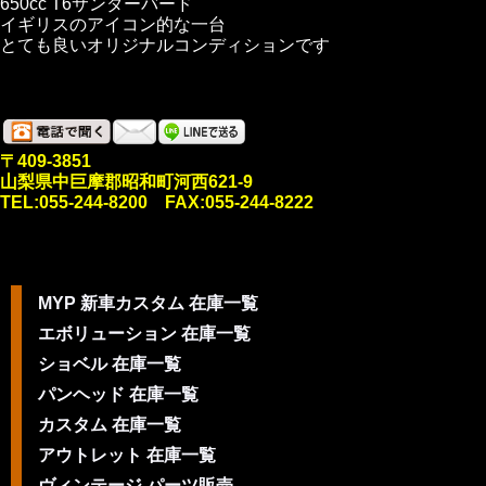
650cc T6サンダーバード
イギリスのアイコン的な一台
とても良いオリジナルコンディションです
〒409-3851
山梨県中巨摩郡昭和町河西621-9
TEL:055-244-8200 FAX:055-244-8222
MYP 新車カスタム 在庫一覧
エボリューション 在庫一覧
ショベル 在庫一覧
パンヘッド 在庫一覧
カスタム 在庫一覧
アウトレット 在庫一覧
ヴィンテージ パーツ販売