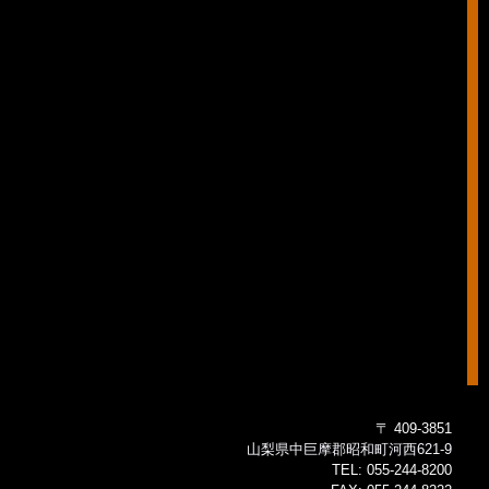
〒 409-3851
山梨県中巨摩郡昭和町河西621-9
TEL:
055-244-8200