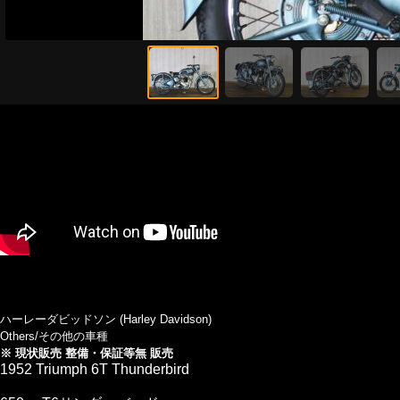
ハーレーダビッドソン (Harley Davidson)
Others/その他の車種
※ 現状販売 整備・保証等無 販売
1952 Triumph 6T Thunderbird