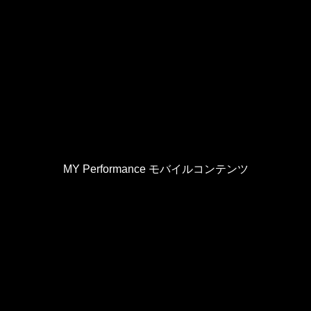
MY Performance モバイルコンテンツ