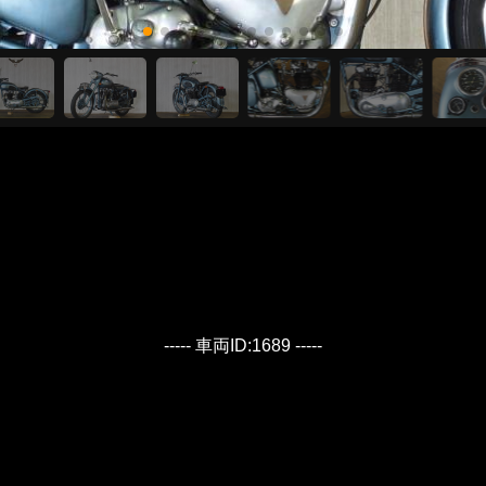
----- 車両ID:1689 -----