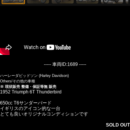
----- 車両ID:1689 -----
ハーレーダビッドソン (Harley Davidson)
Others/その他の車種
※ 現状販売 整備・保証等無 販売
1952 Triumph 6T Thunderbird
650cc T6サンダーバード
イギリスのアイコン的な一台
とても良いオリジナルコンディションです
SOLD OUT