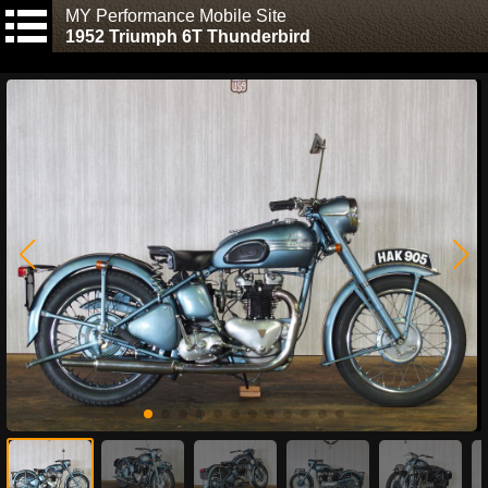
MY Performance Mobile Site
1952 Triumph 6T Thunderbird