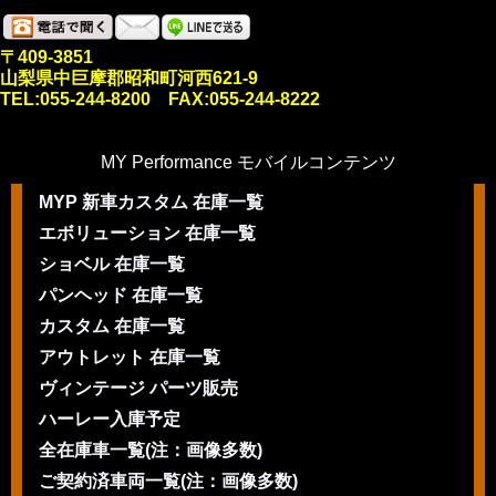
〒409-3851
山梨県中巨摩郡昭和町河西621-9
TEL:055-244-8200 FAX:055-244-8222
MY Performance モバイルコンテンツ
MYP 新車カスタム 在庫一覧
エボリューション 在庫一覧
ショベル 在庫一覧
パンヘッド 在庫一覧
カスタム 在庫一覧
アウトレット 在庫一覧
ヴィンテージ パーツ販売
ハーレー入庫予定
全在庫車一覧(注：画像多数)
ご契約済車両一覧(注：画像多数)