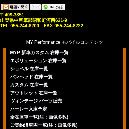
〒409-3851
山梨県中巨摩郡昭和町河西621-9
TEL:055-244-8200 FAX:055-244-8222
MY Performance モバイルコンテンツ
MYP 新車カスタム 在庫一覧
エボリューション 在庫一覧
ショベル 在庫一覧
パンヘッド 在庫一覧
カスタム 在庫一覧
アウトレット 在庫一覧
ヴィンテージ パーツ販売
ハーレー入庫予定
全在庫車一覧(注：画像多数)
ご契約済車両一覧(注：画像多数)