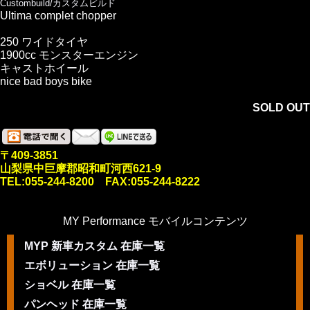
Custombuild/カスタムビルド
Ultima complet chopper
250 ワイドタイヤ
1900cc モンスターエンジン
キャストホイール
nice bad boys bike
SOLD OUT
〒409-3851
山梨県中巨摩郡昭和町河西621-9
TEL:055-244-8200 FAX:055-244-8222
MY Performance モバイルコンテンツ
MYP 新車カスタム 在庫一覧
エボリューション 在庫一覧
ショベル 在庫一覧
パンヘッド 在庫一覧