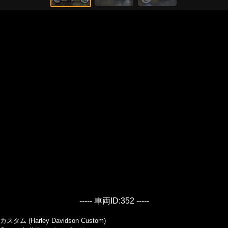
----- 車両ID:352 -----
カスタム (Harley Davidson Custom)