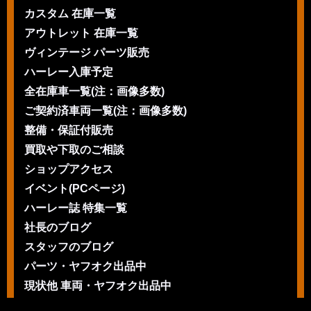
カスタム 在庫一覧
アウトレット 在庫一覧
ヴィンテージ パーツ販売
ハーレー入庫予定
全在庫車一覧(注：画像多数)
ご契約済車両一覧(注：画像多数)
整備・保証付販売
買取や下取のご相談
ショップアクセス
イベント(PCページ)
ハーレー誌 特集一覧
社長のブログ
スタッフのブログ
パーツ・ヤフオク出品中
現状他 車両・ヤフオク出品中