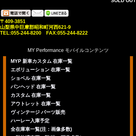
SOLD OUT
〒409-3851
山梨県中巨摩郡昭和町河西621-9
TEL:055-244-8200 FAX:055-244-8222
MY Performance モバイルコンテンツ
MYP 新車カスタム 在庫一覧
エボリューション 在庫一覧
ショベル 在庫一覧
パンヘッド 在庫一覧
カスタム 在庫一覧
アウトレット 在庫一覧
ヴィンテージ パーツ販売
ハーレー入庫予定
全在庫車一覧(注：画像多数)