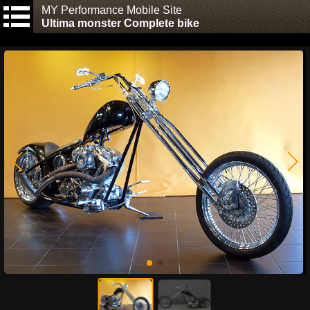
MY Performance Mobile Site
Ultima monster Complete bike