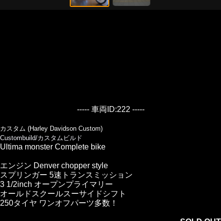
----- 車両ID:222 -----
カスタム (Harley Davidson Custom)
Custombuild/カスタムビルド
Ultima monster Complete bike
エンジン Denver chopper style
スプリンガー 5速トランスミッション
3 1/2inch オープンプライマリー
オールドスクールスーサイドシフト
250タイヤ ワンオフパーツ多数！