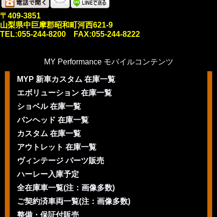
〒409-3851
山梨県中巨摩郡昭和町河西621-9
TEL:055-244-8200 FAX:055-244-8222
MY Performance モバイルコンテンツ
MYP 新車カスタム 在庫一覧
エボリューション 在庫一覧
ショベル 在庫一覧
パンヘッド 在庫一覧
カスタム 在庫一覧
アウトレット 在庫一覧
ヴィンテージ パーツ販売
ハーレー入庫予定
全在庫車一覧(注：画像多数)
ご契約済車両一覧(注：画像多数)
整備・保証付販売