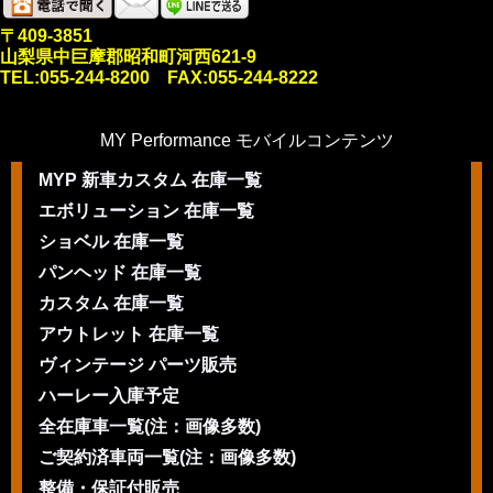
〒409-3851
山梨県中巨摩郡昭和町河西621-9
TEL:055-244-8200 FAX:055-244-8222
MY Performance モバイルコンテンツ
MYP 新車カスタム 在庫一覧
エボリューション 在庫一覧
ショベル 在庫一覧
パンヘッド 在庫一覧
カスタム 在庫一覧
アウトレット 在庫一覧
ヴィンテージ パーツ販売
ハーレー入庫予定
全在庫車一覧(注：画像多数)
ご契約済車両一覧(注：画像多数)
整備・保証付販売