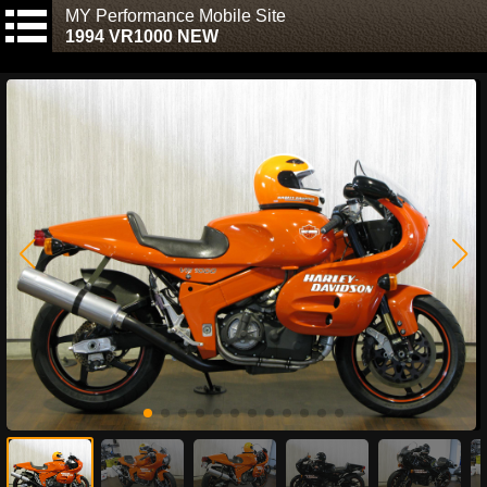
MY Performance Mobile Site
1994 VR1000 NEW