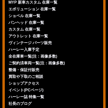
MYP 新車カスタム 在庫一覧
エボリューション 在庫一覧
ショベル 在庫一覧
パンヘッド 在庫一覧
カスタム 在庫一覧
アウトレット 在庫一覧
ヴィンテージ パーツ販売
ハーレー入庫予定
全在庫車一覧(注：画像多数)
ご契約済車両一覧(注：画像多数)
整備・保証付販売
買取や下取のご相談
ショップアクセス
イベント(PCページ)
ハーレー誌 特集一覧
社長のブログ