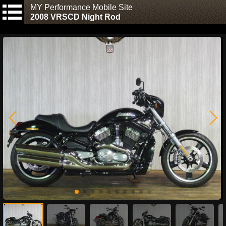
MY Performance Mobile Site
2008 VRSCD Night Rod