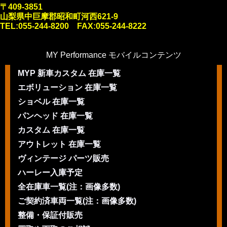
〒409-3851
山梨県中巨摩郡昭和町河西621-9
TEL:055-244-8200 FAX:055-244-8222
MY Performance モバイルコンテンツ
MYP 新車カスタム 在庫一覧
エボリューション 在庫一覧
ショベル 在庫一覧
パンヘッド 在庫一覧
カスタム 在庫一覧
アウトレット 在庫一覧
ヴィンテージ パーツ販売
ハーレー入庫予定
全在庫車一覧(注：画像多数)
ご契約済車両一覧(注：画像多数)
整備・保証付販売