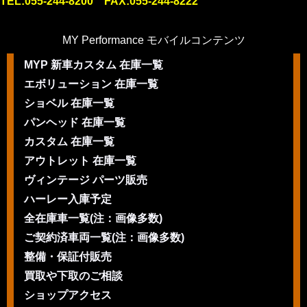
TEL:055-244-8200 FAX:055-244-8222
MY Performance モバイルコンテンツ
MYP 新車カスタム 在庫一覧
エボリューション 在庫一覧
ショベル 在庫一覧
パンヘッド 在庫一覧
カスタム 在庫一覧
アウトレット 在庫一覧
ヴィンテージ パーツ販売
ハーレー入庫予定
全在庫車一覧(注：画像多数)
ご契約済車両一覧(注：画像多数)
整備・保証付販売
買取や下取のご相談
ショップアクセス