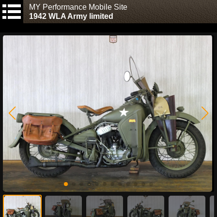
MY Performance Mobile Site
1942 WLA Army limited