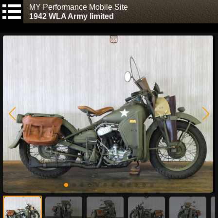
MY Performance Mobile Site
1942 WLA Army limited