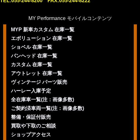
TEL:055-244-8200 FAX:055-244-8222
MY Performance モバイルコンテンツ
MYP 新車カスタム 在庫一覧
エボリューション 在庫一覧
ショベル 在庫一覧
パンヘッド 在庫一覧
カスタム 在庫一覧
アウトレット 在庫一覧
ヴィンテージ パーツ販売
ハーレー入庫予定
全在庫車一覧(注：画像多数)
ご契約済車両一覧(注：画像多数)
整備・保証付販売
買取や下取のご相談
ショップアクセス