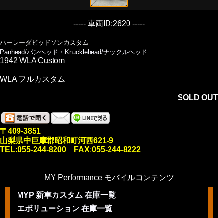
----- 車両ID:2620 -----
ハーレーダビッドソンカスタム
Panhead/パンヘッド・Knucklehead/ナックルヘッド
1942 WLA Custom
WLA フルカスタム
SOLD OUT
〒409-3851
山梨県中巨摩郡昭和町河西621-9
TEL:055-244-8200 FAX:055-244-8222
MY Performance モバイルコンテンツ
MYP 新車カスタム 在庫一覧
エボリューション 在庫一覧