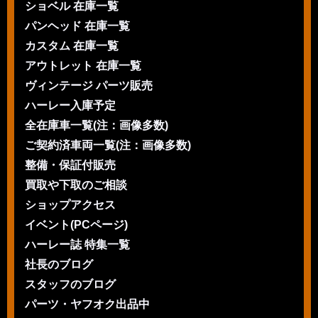
ショベル 在庫一覧
パンヘッド 在庫一覧
カスタム 在庫一覧
アウトレット 在庫一覧
ヴィンテージ パーツ販売
ハーレー入庫予定
全在庫車一覧(注：画像多数)
ご契約済車両一覧(注：画像多数)
整備・保証付販売
買取や下取のご相談
ショップアクセス
イベント(PCページ)
ハーレー誌 特集一覧
社長のブログ
スタッフのブログ
パーツ・ヤフオク出品中