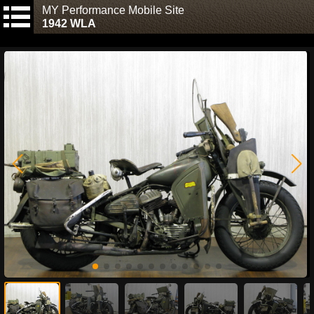
MY Performance Mobile Site
1942 WLA