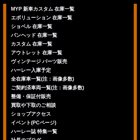
MYP 新車カスタム 在庫一覧
エボリューション 在庫一覧
ショベル 在庫一覧
パンヘッド 在庫一覧
カスタム 在庫一覧
アウトレット 在庫一覧
ヴィンテージ パーツ販売
ハーレー入庫予定
全在庫車一覧(注：画像多数)
ご契約済車両一覧(注：画像多数)
整備・保証付販売
買取や下取のご相談
ショップアクセス
イベント(PCページ)
ハーレー誌 特集一覧