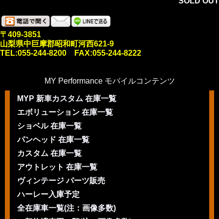
SOLD OUT
〒409-3851
山梨県中巨摩郡昭和町河西621-9
TEL:055-244-8200 FAX:055-244-8222
MY Performance モバイルコンテンツ
MYP 新車カスタム 在庫一覧
エボリューション 在庫一覧
ショベル 在庫一覧
パンヘッド 在庫一覧
カスタム 在庫一覧
アウトレット 在庫一覧
ヴィンテージ パーツ販売
ハーレー入庫予定
全在庫車一覧(注：画像多数)