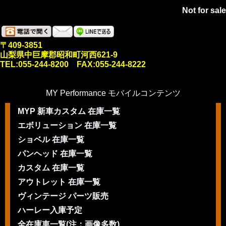
Not for sale
〒409-3851
山梨県中巨摩郡昭和町河西621-9
TEL:055-244-8200 FAX:055-244-8222
MY Performance モバイルコンテンツ
MYP 新車カスタム 在庫一覧
エボリューション 在庫一覧
ショベル 在庫一覧
パンヘッド 在庫一覧
カスタム 在庫一覧
アウトレット 在庫一覧
ヴィンテージ パーツ販売
ハーレー入庫予定
全在庫車一覧(注：画像多数)