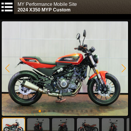
MY Performance Mobile Site
2024 X350 MYP Custom