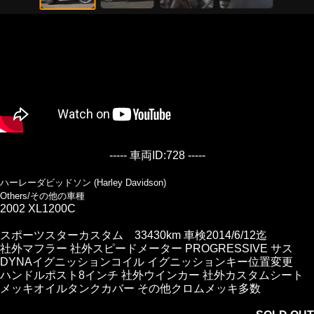
----- 車両ID:728 -----
ハーレーダビッドソン (Harley Davidson)
Others/その他の車種
2002 XL1200C
スポーツスターカスタム 33430km 車検2014/6/12迄
社外マフラー 社外スピードメーター PROGRESSIVE サス
DYNAイグニッションコイル イグニッションキー位置変更
ハンドルポスト8インチ 社外ウインカー 社外カスタムシート
メッキオイルタンクカバー その他クロムメッキ多数