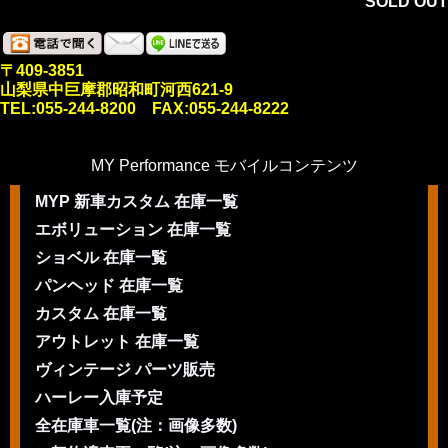
SOLD OUT
〒409-3851
山梨県中巨摩郡昭和町河西621-9
TEL:055-244-8200 FAX:055-244-8222
MY Performance モバイルコンテンツ
MYP 新車カスタム 在庫一覧
エボリューション 在庫一覧
ショベル 在庫一覧
パンヘッド 在庫一覧
カスタム 在庫一覧
アウトレット 在庫一覧
ヴィンテージ パーツ販売
ハーレー入庫予定
全在庫車一覧(注：画像多数)