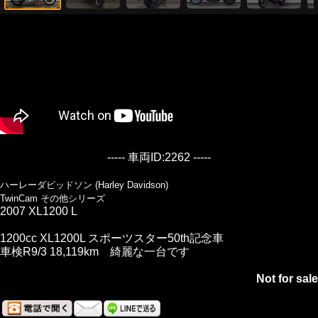
----- 車両ID:2262 -----
ハーレーダビッドソン (Harley Davidson)
TwinCam その他シリーズ
2007 XL1200 L
1200cc XL1200L スポーツスター50th記念車
車検R9/3 18,119km 綺麗な一台です
Not for sale