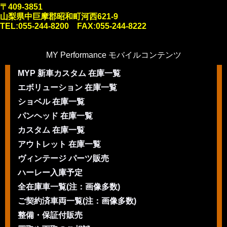
〒409-3851
山梨県中巨摩郡昭和町河西621-9
TEL:055-244-8200 FAX:055-244-8222
MY Performance モバイルコンテンツ
MYP 新車カスタム 在庫一覧
エボリューション 在庫一覧
ショベル 在庫一覧
パンヘッド 在庫一覧
カスタム 在庫一覧
アウトレット 在庫一覧
ヴィンテージ パーツ販売
ハーレー入庫予定
全在庫車一覧(注：画像多数)
ご契約済車両一覧(注：画像多数)
整備・保証付販売