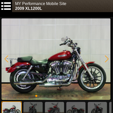
MY Performance Mobile Site
2009 XL1200L