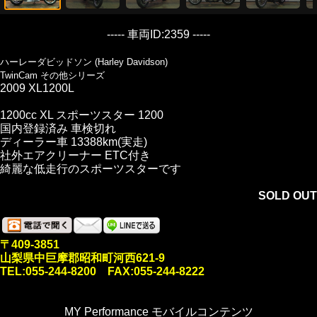
----- 車両ID:2359 -----
ハーレーダビッドソン (Harley Davidson)
TwinCam その他シリーズ
2009 XL1200L
1200cc XL スポーツスター 1200
国内登録済み 車検切れ
ディーラー車 13388km(実走)
社外エアクリーナー ETC付き
綺麗な低走行のスポーツスターです
SOLD OUT
〒409-3851
山梨県中巨摩郡昭和町河西621-9
TEL:055-244-8200 FAX:055-244-8222
MY Performance モバイルコンテンツ