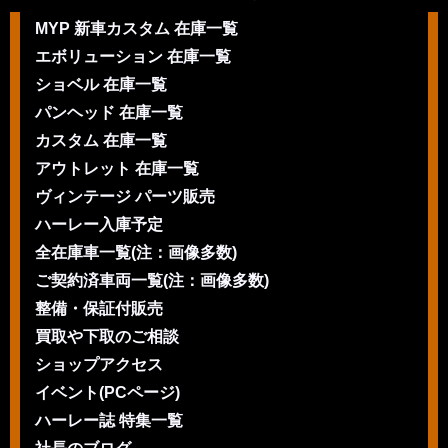
MYP 新車カスタム 在庫一覧
エボリューション 在庫一覧
ショベル 在庫一覧
パンヘッド 在庫一覧
カスタム 在庫一覧
アウトレット 在庫一覧
ヴィンテージ パーツ販売
ハーレー入庫予定
全在庫車一覧(注：画像多数)
ご契約済車両一覧(注：画像多数)
整備・保証付販売
買取や下取のご相談
ショップアクセス
イベント(PCページ)
ハーレー誌 特集一覧