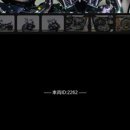
----- 車両ID:2262 -----