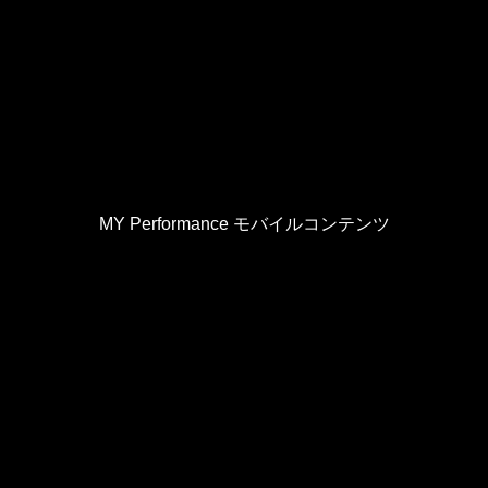
MY Performance モバイルコンテンツ