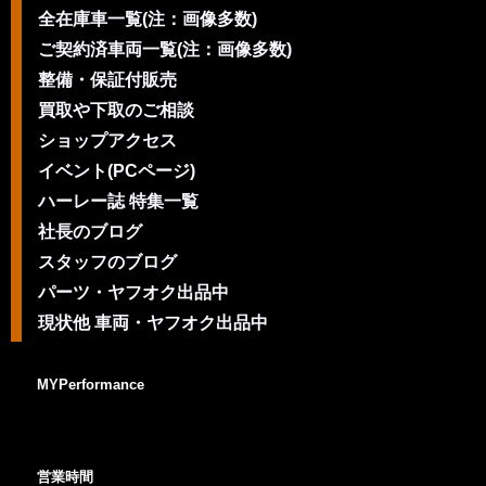
全在庫車一覧(注：画像多数)
ご契約済車両一覧(注：画像多数)
整備・保証付販売
買取や下取のご相談
ショップアクセス
イベント(PCページ)
ハーレー誌 特集一覧
社長のブログ
スタッフのブログ
パーツ・ヤフオク出品中
現状他 車両・ヤフオク出品中
MYPerformance
営業時間