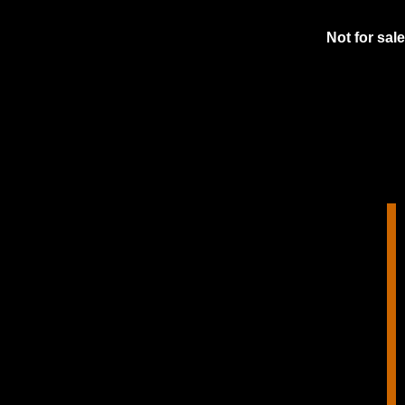
Not for sale