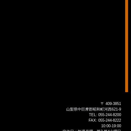
〒 409-3851
山梨県中巨摩郡昭和町河西621-9
TEL:
055-244-8200
FAX:
055-244-8222
10:00-19:00