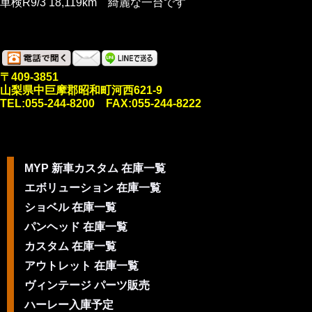
車検R9/3 18,119km 綺麗な一台です
〒409-3851
山梨県中巨摩郡昭和町河西621-9
TEL:055-244-8200 FAX:055-244-8222
MYP 新車カスタム 在庫一覧
エボリューション 在庫一覧
ショベル 在庫一覧
パンヘッド 在庫一覧
カスタム 在庫一覧
アウトレット 在庫一覧
ヴィンテージ パーツ販売
ハーレー入庫予定