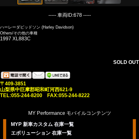
----- 車両ID:678 -----
ハーレーダビッドソン (Harley Davidson)
Others/その他の車種
1997 XL883C
SOLD OUT
〒409-3851
山梨県中巨摩郡昭和町河西621-9
TEL:055-244-8200 FAX:055-244-8222
MY Performance モバイルコンテンツ
MYP 新車カスタム 在庫一覧
エボリューション 在庫一覧