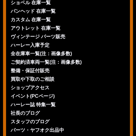
ショベル 在庫一覧
パンヘッド 在庫一覧
カスタム 在庫一覧
アウトレット 在庫一覧
ヴィンテージ パーツ販売
ハーレー入庫予定
全在庫車一覧(注：画像多数)
ご契約済車両一覧(注：画像多数)
整備・保証付販売
買取や下取のご相談
ショップアクセス
イベント(PCページ)
ハーレー誌 特集一覧
社長のブログ
スタッフのブログ
パーツ・ヤフオク出品中