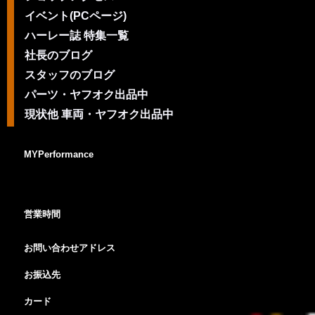
イベント(PCページ)
ハーレー誌 特集一覧
社長のブログ
スタッフのブログ
パーツ・ヤフオク出品中
現状他 車両・ヤフオク出品中
MYPerformance
営業時間
お問い合わせアドレス
お振込先
カード