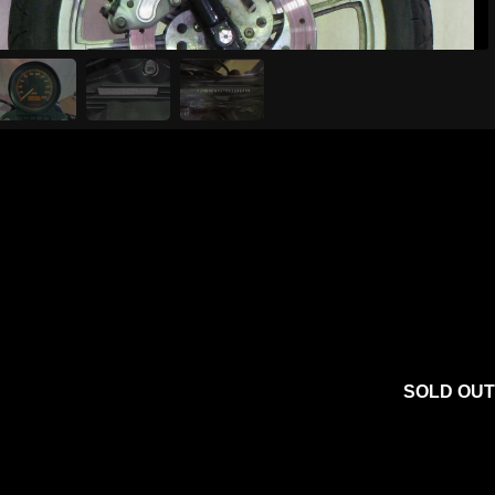
SOLD OUT