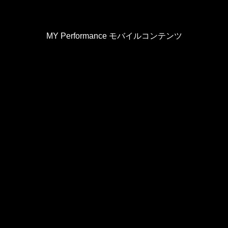
MY Performance モバイルコンテンツ