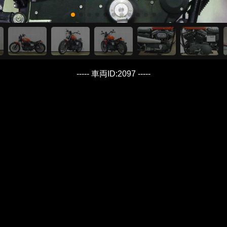
----- 車両ID:2097 -----