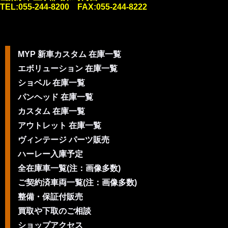
TEL:055-244-8200 FAX:055-244-8222
MYP 新車カスタム 在庫一覧
エボリューション 在庫一覧
ショベル 在庫一覧
パンヘッド 在庫一覧
カスタム 在庫一覧
アウトレット 在庫一覧
ヴィンテージ パーツ販売
ハーレー入庫予定
全在庫車一覧(注：画像多数)
ご契約済車両一覧(注：画像多数)
整備・保証付販売
買取や下取のご相談
ショップアクセス