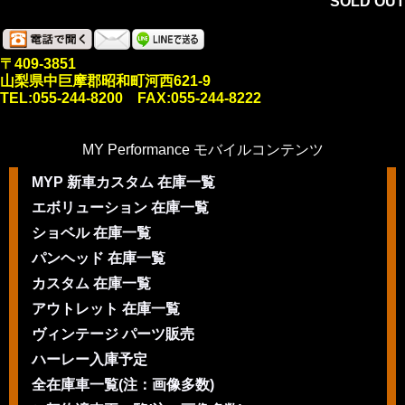
SOLD OUT
〒409-3851
山梨県中巨摩郡昭和町河西621-9
TEL:055-244-8200 FAX:055-244-8222
MY Performance モバイルコンテンツ
MYP 新車カスタム 在庫一覧
エボリューション 在庫一覧
ショベル 在庫一覧
パンヘッド 在庫一覧
カスタム 在庫一覧
アウトレット 在庫一覧
ヴィンテージ パーツ販売
ハーレー入庫予定
全在庫車一覧(注：画像多数)