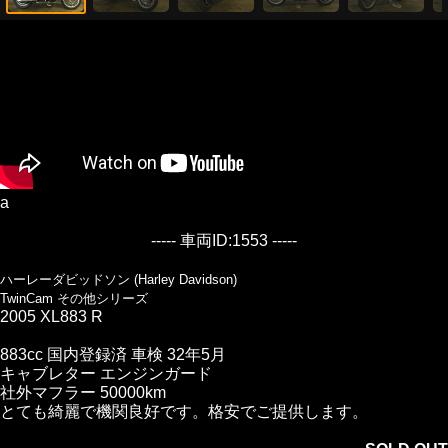
a
----- 車両ID:1553 -----
ハーレーダビッドソン (Harley Davidson)
TwinCam その他シリーズ
2005 XL883 R
883cc 国内登録済 車検 32年5月
キャブレター エンジンガード
社外マフラー 50000km
とても綺麗で機関良好です。格安でご提供します。