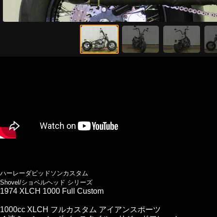
ハーレーダビッドソンカスタム
Shovel/ショベルヘッド シリーズ
1974 XLCH 1000 Full Custom
1000cc XLCH フルカスタム アイアンスポーツ