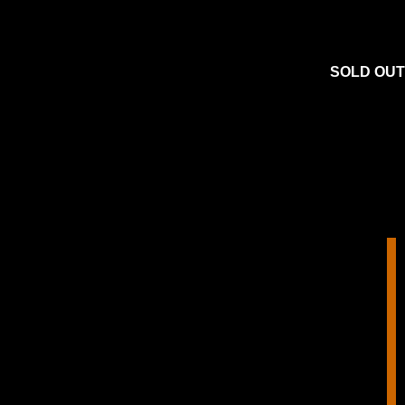
SOLD OUT