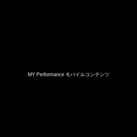
MY Performance モバイルコンテンツ