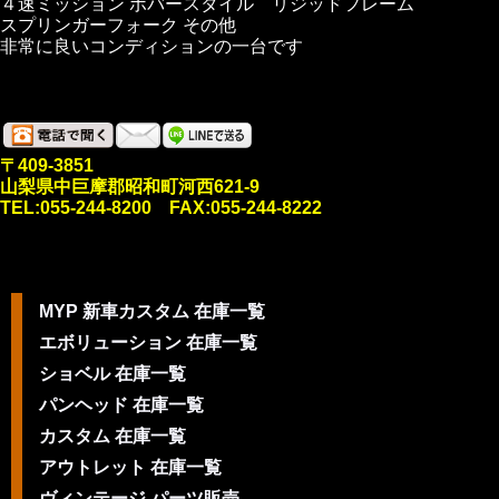
４速ミッション ボバースタイル リジッドフレーム
スプリンガーフォーク その他
非常に良いコンディションの一台です
〒409-3851
山梨県中巨摩郡昭和町河西621-9
TEL:055-244-8200 FAX:055-244-8222
MYP 新車カスタム 在庫一覧
エボリューション 在庫一覧
ショベル 在庫一覧
パンヘッド 在庫一覧
カスタム 在庫一覧
アウトレット 在庫一覧
ヴィンテージ パーツ販売