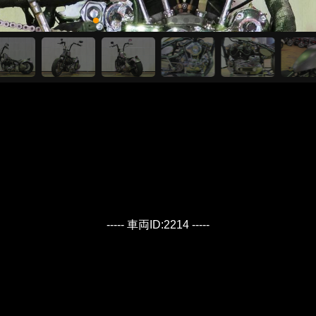
----- 車両ID:2214 -----