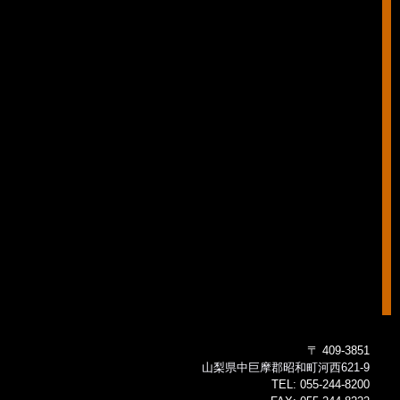
〒 409-3851
山梨県中巨摩郡昭和町河西621-9
TEL:
055-244-8200