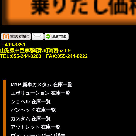
〒409-3851
山梨県中巨摩郡昭和町河西621-9
TEL:055-244-8200 FAX:055-244-8222
MYP 新車カスタム 在庫一覧
エボリューション 在庫一覧
ショベル 在庫一覧
パンヘッド 在庫一覧
カスタム 在庫一覧
アウトレット 在庫一覧
ヴィンテージ パーツ販売