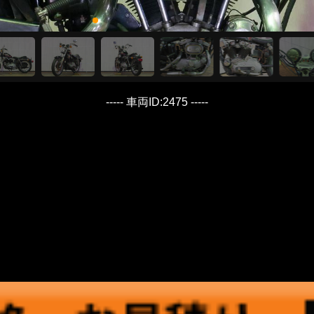
----- 車両ID:2475 -----