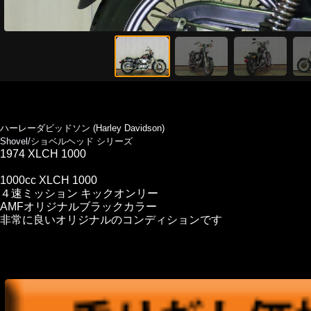
ハーレーダビッドソン (Harley Davidson)
Shovel/ショベルヘッド シリーズ
1974 XLCH 1000
1000cc XLCH 1000
４速ミッション キックオンリー
AMFオリジナルブラックカラー
非常に良いオリジナルのコンディションです