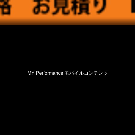
MY Performance モバイルコンテンツ