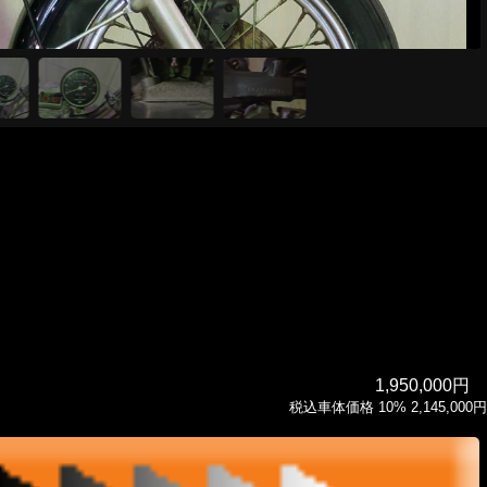
1,950,000円
税込車体価格 10% 2,145,000円