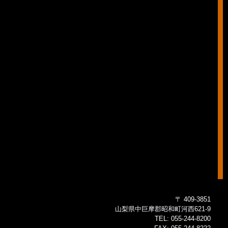
〒 409-3851
山梨県中巨摩郡昭和町河西621-9
TEL:
055-244-8200