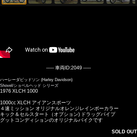
----- 車両ID:2049 -----
ハーレーダビッドソン (Harley Davidson)
Shovel/ショベルヘッド シリーズ
1976 XLCH 1000
1000cc XLCH アイアンスポーツ
４速ミッション オリジナルオレンジレインボーカラー
キック＆セルスタート（オプション) ドラッグパイプ
グットコンディションのオリジナルバイクです
SOLD OUT