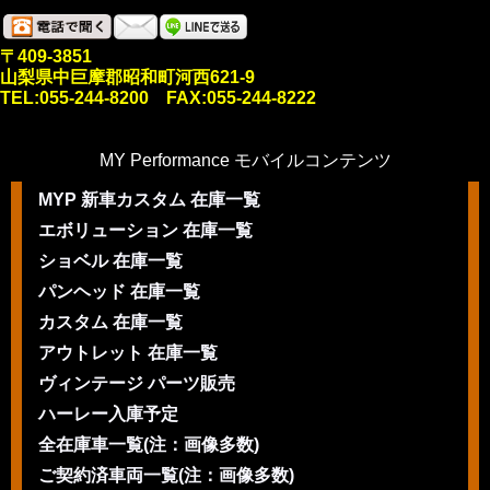
〒409-3851
山梨県中巨摩郡昭和町河西621-9
TEL:055-244-8200 FAX:055-244-8222
MY Performance モバイルコンテンツ
MYP 新車カスタム 在庫一覧
エボリューション 在庫一覧
ショベル 在庫一覧
パンヘッド 在庫一覧
カスタム 在庫一覧
アウトレット 在庫一覧
ヴィンテージ パーツ販売
ハーレー入庫予定
全在庫車一覧(注：画像多数)
ご契約済車両一覧(注：画像多数)