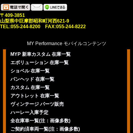
〒409-3851
山梨県中巨摩郡昭和町河西621-9
TEL:055-244-8200 FAX:055-244-8222
MY Performance モバイルコンテンツ
MYP 新車カスタム 在庫一覧
エボリューション 在庫一覧
ショベル 在庫一覧
パンヘッド 在庫一覧
カスタム 在庫一覧
アウトレット 在庫一覧
ヴィンテージ パーツ販売
ハーレー入庫予定
全在庫車一覧(注：画像多数)
ご契約済車両一覧(注：画像多数)