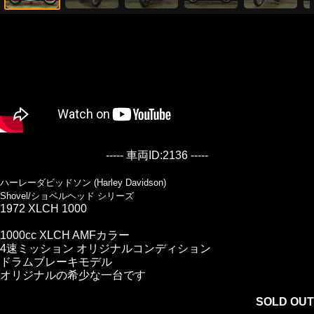
----- 車両ID:2136 -----
ハーレーダビッドソン (Harley Davidson)
Shovel/ショベルヘッド シリーズ
1972 XLCH 1000
1000cc XLCH AMFカラー
4速ミッション オリジナルコンディション
ドラムブレーキモデル
オリジナルの希少な一台です
SOLD OUT