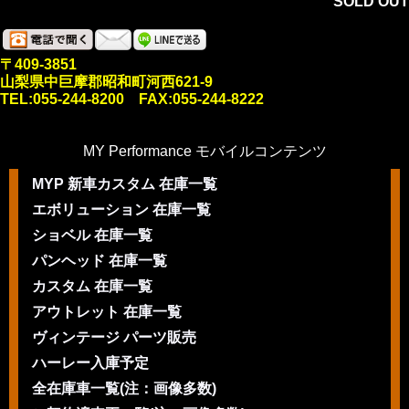
SOLD OUT
〒409-3851
山梨県中巨摩郡昭和町河西621-9
TEL:055-244-8200 FAX:055-244-8222
MY Performance モバイルコンテンツ
MYP 新車カスタム 在庫一覧
エボリューション 在庫一覧
ショベル 在庫一覧
パンヘッド 在庫一覧
カスタム 在庫一覧
アウトレット 在庫一覧
ヴィンテージ パーツ販売
ハーレー入庫予定
全在庫車一覧(注：画像多数)