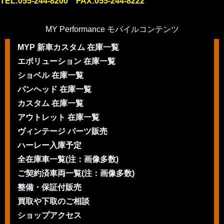
TEL:055-244-8200 FAX:055-244-8222
MY Performance モバイルコンテンツ
MYP 新車カスタム 在庫一覧
エボリューション 在庫一覧
ショベル 在庫一覧
パンヘッド 在庫一覧
カスタム 在庫一覧
アウトレット 在庫一覧
ヴィンテージ パーツ販売
ハーレー入庫予定
全在庫車一覧(注：画像多数)
ご契約済車両一覧(注：画像多数)
整備・保証付販売
買取や下取のご相談
ショップアクセス